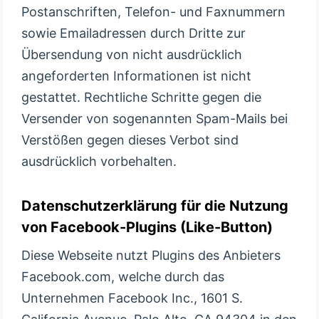
Postanschriften, Telefon- und Faxnummern
sowie Emailadressen durch Dritte zur
Übersendung von nicht ausdrücklich
angeforderten Informationen ist nicht
gestattet. Rechtliche Schritte gegen die
Versender von sogenannten Spam-Mails bei
Verstößen gegen dieses Verbot sind
ausdrücklich vorbehalten.
Datenschutzerklärung für die Nutzung
von Facebook-Plugins (Like-Button)
Diese Webseite nutzt Plugins des Anbieters
Facebook.com, welche durch das
Unternehmen Facebook Inc., 1601 S.