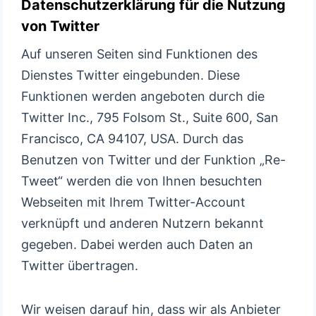
Datenschutzerklärung für die Nutzung
von Twitter
Auf unseren Seiten sind Funktionen des
Dienstes Twitter eingebunden. Diese
Funktionen werden angeboten durch die
Twitter Inc., 795 Folsom St., Suite 600, San
Francisco, CA 94107, USA. Durch das
Benutzen von Twitter und der Funktion „Re-
Tweet“ werden die von Ihnen besuchten
Webseiten mit Ihrem Twitter-Account
verknüpft und anderen Nutzern bekannt
gegeben. Dabei werden auch Daten an
Twitter übertragen.
Wir weisen darauf hin, dass wir als Anbieter