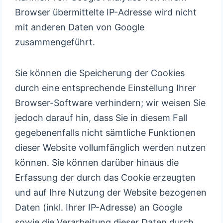
Browser übermittelte IP-Adresse wird nicht
mit anderen Daten von Google
zusammengeführt.
Sie können die Speicherung der Cookies
durch eine entsprechende Einstellung Ihrer
Browser-Software verhindern; wir weisen Sie
jedoch darauf hin, dass Sie in diesem Fall
gegebenenfalls nicht sämtliche Funktionen
dieser Website vollumfänglich werden nutzen
können. Sie können darüber hinaus die
Erfassung der durch das Cookie erzeugten
und auf Ihre Nutzung der Website bezogenen
Daten (inkl. Ihrer IP-Adresse) an Google
sowie die Verarbeitung dieser Daten durch