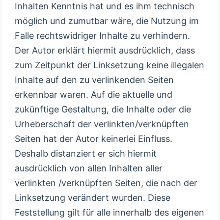
Inhalten Kenntnis hat und es ihm technisch
möglich und zumutbar wäre, die Nutzung im
Falle rechtswidriger Inhalte zu verhindern.
Der Autor erklärt hiermit ausdrücklich, dass
zum Zeitpunkt der Linksetzung keine illegalen
Inhalte auf den zu verlinkenden Seiten
erkennbar waren. Auf die aktuelle und
zukünftige Gestaltung, die Inhalte oder die
Urheberschaft der verlinkten/verknüpften
Seiten hat der Autor keinerlei Einfluss.
Deshalb distanziert er sich hiermit
ausdrücklich von allen Inhalten aller
verlinkten /verknüpften Seiten, die nach der
Linksetzung verändert wurden. Diese
Feststellung gilt für alle innerhalb des eigenen