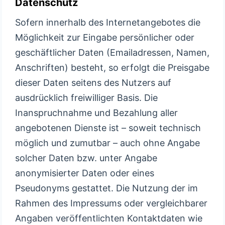
Datenschutz
Sofern innerhalb des Internetangebotes die
Möglichkeit zur Eingabe persönlicher oder
geschäftlicher Daten (Emailadressen, Namen,
Anschriften) besteht, so erfolgt die Preisgabe
dieser Daten seitens des Nutzers auf
ausdrücklich freiwilliger Basis. Die
Inanspruchnahme und Bezahlung aller
angebotenen Dienste ist – soweit technisch
möglich und zumutbar – auch ohne Angabe
solcher Daten bzw. unter Angabe
anonymisierter Daten oder eines
Pseudonyms gestattet. Die Nutzung der im
Rahmen des Impressums oder vergleichbarer
Angaben veröffentlichten Kontaktdaten wie