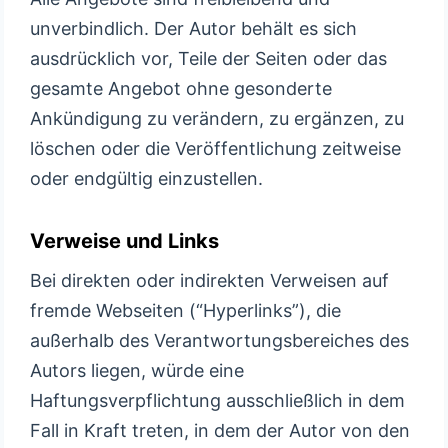
unverbindlich. Der Autor behält es sich
ausdrücklich vor, Teile der Seiten oder das
gesamte Angebot ohne gesonderte
Ankündigung zu verändern, zu ergänzen, zu
löschen oder die Veröffentlichung zeitweise
oder endgültig einzustellen.
Verweise und Links
Bei direkten oder indirekten Verweisen auf
fremde Webseiten (“Hyperlinks”), die
außerhalb des Verantwortungsbereiches des
Autors liegen, würde eine
Haftungsverpflichtung ausschließlich in dem
Fall in Kraft treten, in dem der Autor von den