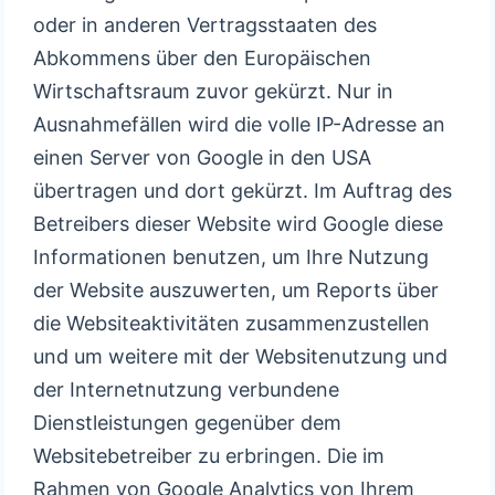
oder in anderen Vertragsstaaten des
Abkommens über den Europäischen
Wirtschaftsraum zuvor gekürzt. Nur in
Ausnahmefällen wird die volle IP-Adresse an
einen Server von Google in den USA
übertragen und dort gekürzt. Im Auftrag des
Betreibers dieser Website wird Google diese
Informationen benutzen, um Ihre Nutzung
der Website auszuwerten, um Reports über
die Websiteaktivitäten zusammenzustellen
und um weitere mit der Websitenutzung und
der Internetnutzung verbundene
Dienstleistungen gegenüber dem
Websitebetreiber zu erbringen. Die im
Rahmen von Google Analytics von Ihrem