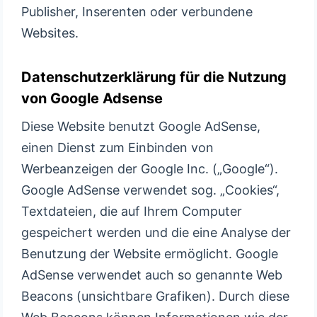
Publisher, Inserenten oder verbundene
Websites.
Datenschutzerklärung für die Nutzung
von Google Adsense
Diese Website benutzt Google AdSense,
einen Dienst zum Einbinden von
Werbeanzeigen der Google Inc. („Google“).
Google AdSense verwendet sog. „Cookies“,
Textdateien, die auf Ihrem Computer
gespeichert werden und die eine Analyse der
Benutzung der Website ermöglicht. Google
AdSense verwendet auch so genannte Web
Beacons (unsichtbare Grafiken). Durch diese