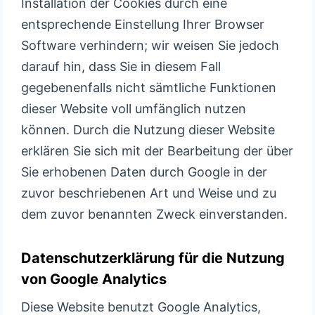
Installation der Cookies durch eine
entsprechende Einstellung Ihrer Browser
Software verhindern; wir weisen Sie jedoch
darauf hin, dass Sie in diesem Fall
gegebenenfalls nicht sämtliche Funktionen
dieser Website voll umfänglich nutzen
können. Durch die Nutzung dieser Website
erklären Sie sich mit der Bearbeitung der über
Sie erhobenen Daten durch Google in der
zuvor beschriebenen Art und Weise und zu
dem zuvor benannten Zweck einverstanden.
Datenschutzerklärung für die Nutzung
von Google Analytics
Diese Website benutzt Google Analytics,