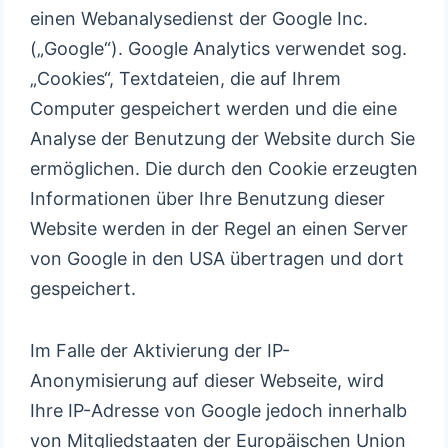
einen Webanalysedienst der Google Inc.
(„Google“). Google Analytics verwendet sog.
„Cookies“, Textdateien, die auf Ihrem
Computer gespeichert werden und die eine
Analyse der Benutzung der Website durch Sie
ermöglichen. Die durch den Cookie erzeugten
Informationen über Ihre Benutzung dieser
Website werden in der Regel an einen Server
von Google in den USA übertragen und dort
gespeichert.
Im Falle der Aktivierung der IP-
Anonymisierung auf dieser Webseite, wird
Ihre IP-Adresse von Google jedoch innerhalb
von Mitgliedstaaten der Europäischen Union