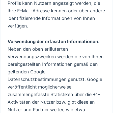
Profils kann Nutzern angezeigt werden, die
Ihre E-Mail-Adresse kennen oder über andere
identifizierende Informationen von Ihnen
verfügen.
Verwendung der erfassten Informationen:
Neben den oben erläuterten
Verwendungszwecken werden die von Ihnen
bereitgestellten Informationen gemäß den
geltenden Google-
Datenschutzbestimmungen genutzt. Google
veröffentlicht möglicherweise
zusammengefasste Statistiken über die +1-
Aktivitäten der Nutzer bzw. gibt diese an
Nutzer und Partner weiter, wie etwa