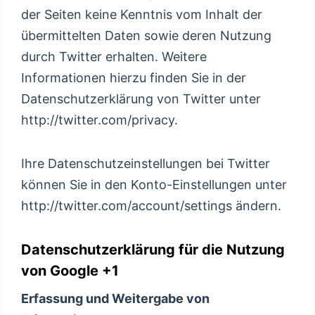
der Seiten keine Kenntnis vom Inhalt der
übermittelten Daten sowie deren Nutzung
durch Twitter erhalten. Weitere
Informationen hierzu finden Sie in der
Datenschutzerklärung von Twitter unter
http://twitter.com/privacy.
Ihre Datenschutzeinstellungen bei Twitter
können Sie in den Konto-Einstellungen unter
http://twitter.com/account/settings ändern.
Datenschutzerklärung für die Nutzung
von Google +1
Erfassung und Weitergabe von