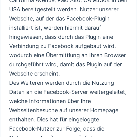
California Avenue, Palo Alto, CA 94304 in den
USA bereitgestellt werden. Nutzer unserer
Webseite, auf der das Facebook-Plugin
installiert ist, werden hiermit darauf
hingewiesen, dass durch das Plugin eine
Verbindung zu Facebook aufgebaut wird,
wodurch eine Übermittlung an Ihren Browser
durchgeführt wird, damit das Plugin auf der
Webseite erscheint.
Des Weiteren werden durch die Nutzung
Daten an die Facebook-Server weitergeleitet,
welche Informationen über Ihre
Webseitenbesuche auf unserer Homepage
enthalten. Dies hat für eingeloggte
Facebook-Nutzer zur Folge, dass die