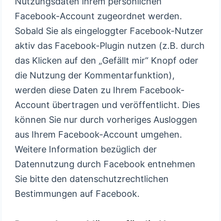
Nutzungsdaten ihrem persönlichen
Facebook-Account zugeordnet werden.
Sobald Sie als eingeloggter Facebook-Nutzer
aktiv das Facebook-Plugin nutzen (z.B. durch
das Klicken auf den „Gefällt mir“ Knopf oder
die Nutzung der Kommentarfunktion),
werden diese Daten zu Ihrem Facebook-
Account übertragen und veröffentlicht. Dies
können Sie nur durch vorheriges Ausloggen
aus Ihrem Facebook-Account umgehen.
Weitere Information bezüglich der
Datennutzung durch Facebook entnehmen
Sie bitte den datenschutzrechtlichen
Bestimmungen auf Facebook.