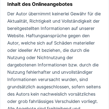
Inhalt des Onlineangebotes
Der Autor übernimmt keinerlei Gewähr für die
Aktualität, Richtigkeit und Vollständigkeit der
bereitgestellten Informationen auf unserer
Website. Haftungsansprüche gegen den
Autor, welche sich auf Schäden materieller
oder ideeller Art beziehen, die durch die
Nutzung oder Nichtnutzung der
dargebotenen Informationen bzw. durch die
Nutzung fehlerhafter und unvollständiger
Informationen verursacht wurden, sind
grundsätzlich ausgeschlossen, sofern seitens
des Autors kein nachweislich vorsätzliches
oder grob fahrlässiges Verschulden vorliegt.
Alle Angebote sind freibleibend und