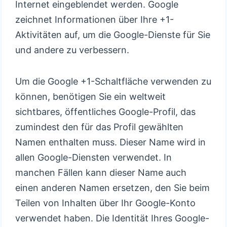
Internet eingeblendet werden. Google
zeichnet Informationen über Ihre +1-
Aktivitäten auf, um die Google-Dienste für Sie
und andere zu verbessern.
Um die Google +1-Schaltfläche verwenden zu
können, benötigen Sie ein weltweit
sichtbares, öffentliches Google-Profil, das
zumindest den für das Profil gewählten
Namen enthalten muss. Dieser Name wird in
allen Google-Diensten verwendet. In
manchen Fällen kann dieser Name auch
einen anderen Namen ersetzen, den Sie beim
Teilen von Inhalten über Ihr Google-Konto
verwendet haben. Die Identität Ihres Google-