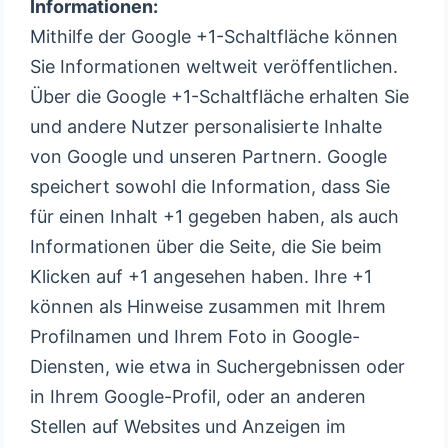
Informationen:
Mithilfe der Google +1-Schaltfläche können
Sie Informationen weltweit veröffentlichen.
Über die Google +1-Schaltfläche erhalten Sie
und andere Nutzer personalisierte Inhalte
von Google und unseren Partnern. Google
speichert sowohl die Information, dass Sie
für einen Inhalt +1 gegeben haben, als auch
Informationen über die Seite, die Sie beim
Klicken auf +1 angesehen haben. Ihre +1
können als Hinweise zusammen mit Ihrem
Profilnamen und Ihrem Foto in Google-
Diensten, wie etwa in Suchergebnissen oder
in Ihrem Google-Profil, oder an anderen
Stellen auf Websites und Anzeigen im