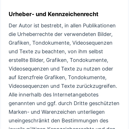
Urheber- und Kennzeichenrecht
Der Autor ist bestrebt, in allen Publikationen
die Urheberrechte der verwendeten Bilder,
Grafiken, Tondokumente, Videosequenzen
und Texte zu beachten, von ihm selbst
erstellte Bilder, Grafiken, Tondokumente,
Videosequenzen und Texte zu nutzen oder
auf lizenzfreie Grafiken, Tondokumente,
Videosequenzen und Texte zurückzugreifen.
Alle innerhalb des Internetangebotes
genannten und ggf. durch Dritte geschützten
Marken- und Warenzeichen unterliegen
uneingeschränkt den Bestimmungen des