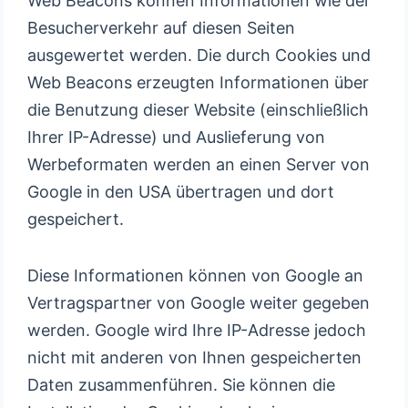
Web Beacons können Informationen wie der
Besucherverkehr auf diesen Seiten
ausgewertet werden. Die durch Cookies und
Web Beacons erzeugten Informationen über
die Benutzung dieser Website (einschließlich
Ihrer IP-Adresse) und Auslieferung von
Werbeformaten werden an einen Server von
Google in den USA übertragen und dort
gespeichert.
Diese Informationen können von Google an
Vertragspartner von Google weiter gegeben
werden. Google wird Ihre IP-Adresse jedoch
nicht mit anderen von Ihnen gespeicherten
Daten zusammenführen. Sie können die