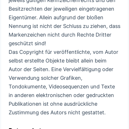
jeweils gültigen Kennzeichenrechts und den
Besitzrechten der jeweiligen eingetragenen
Eigentümer. Allein aufgrund der bloßen
Nennung ist nicht der Schluss zu ziehen, dass
Markenzeichen nicht durch Rechte Dritter
geschützt sind!
Das Copyright für veröffentlichte, vom Autor
selbst erstellte Objekte bleibt allein beim
Autor der Seiten. Eine Vervielfältigung oder
Verwendung solcher Grafiken,
Tondokumente, Videosequenzen und Texte
in anderen elektronischen oder gedruckten
Publikationen ist ohne ausdrückliche
Zustimmung des Autors nicht gestattet.