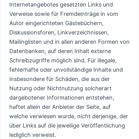
Internetangebotes gesetzten Links und
Verweise sowie für Fremdeinträge in vom
Autor eingerichteten Gästebüchern,
Diskussionsforen, Linkverzeichnissen,
Mailinglisten und in allen anderen Formen von
Datenbanken, auf deren Inhalt externe
Schreibzugriffe möglich sind. Für illegale,
fehlerhafte oder unvollständige Inhalte und
insbesondere für Schäden, die aus der
Nutzung oder Nichtnutzung solcherart
dargebotener Informationen entstehen,
haftet allein der Anbieter der Seite, auf
welche verwiesen wurde, nicht derjenige, der
über Links auf die jeweilige Veröffentlichung
lediglich verweist.