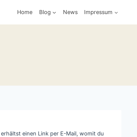
Home
Blog
News
Impressum
rhältst einen Link per E-Mail, womit du