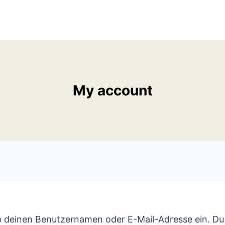
My account
b deinen Benutzernamen oder E-Mail-Adresse ein. Du e